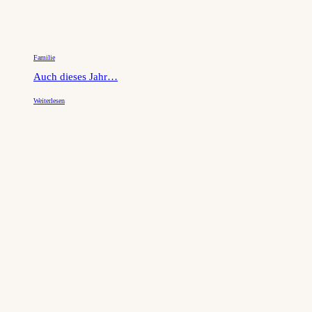
Familie
Auch dieses Jahr…
Weiterlesen