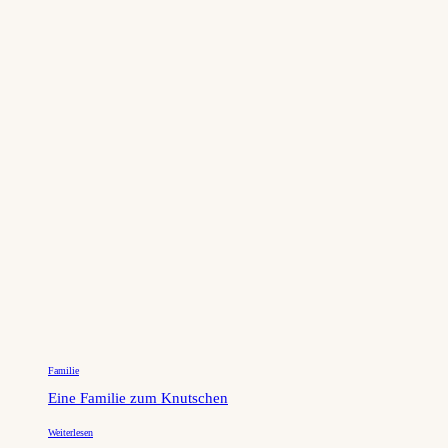
Familie
Eine Familie zum Knutschen
Weiterlesen