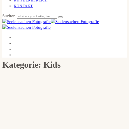
KUNDENBEREICH
KONTAKT
Suchen
Kategorie: Kids