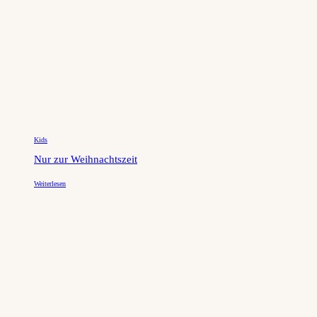
Kids
Nur zur Weihnachtszeit
Weiterlesen