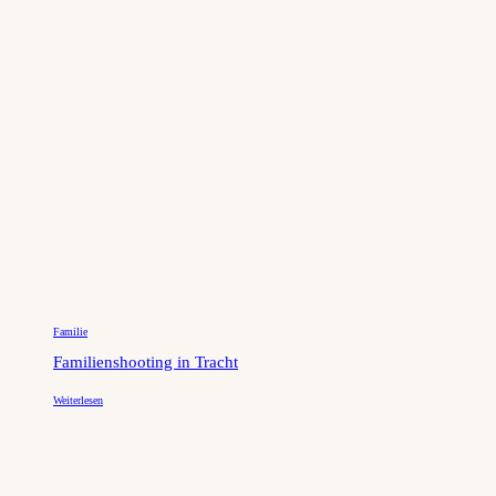
Familie
Familienshooting in Tracht
Weiterlesen