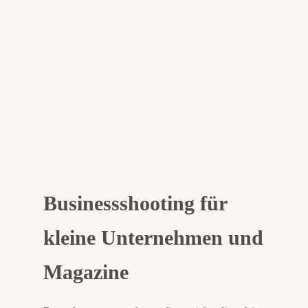
Businessshooting
für
kleine Unternehmen und
Magazine