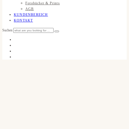
Fotobücher & Prints
AGB
KUNDENBEREICH
KONTAKT
Suchen