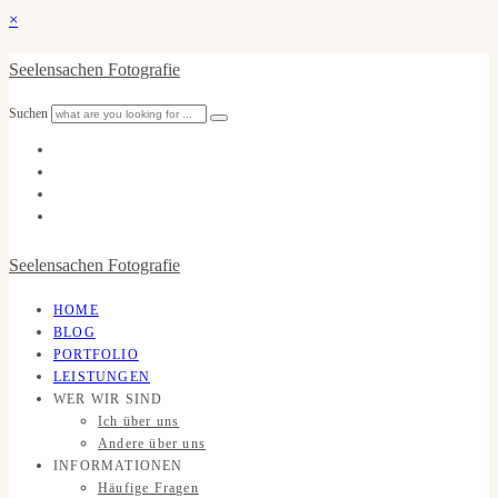
×
Seelensachen Fotografie
Suchen
Seelensachen Fotografie
HOME
BLOG
PORTFOLIO
LEISTUNGEN
WER WIR SIND
Ich über uns
Andere über uns
INFORMATIONEN
Häufige Fragen