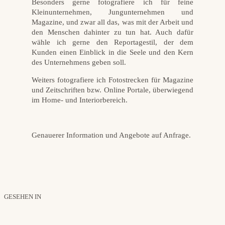
Besonders gerne fotografiere ich für feine
Kleinunternehmen, Jungunternehmen und
Magazine, und zwar all das, was mit der Arbeit und
den Menschen dahinter zu tun hat. Auch dafür
wähle ich gerne den Reportagestil, der dem
Kunden einen Einblick in die Seele und den Kern
des Unternehmens geben soll.
Weiters fotografiere ich Fotostrecken für Magazine
und Zeitschriften bzw. Online Portale, überwiegend
im Home- und Interiorbereich.
Genauerer Information und Angebote auf Anfrage.
GESEHEN IN