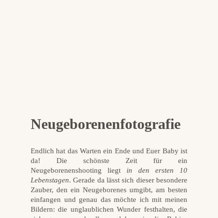
Neugeborenenfotografie
Endlich hat das Warten ein Ende und Euer Baby ist
da! Die schönste Zeit für ein
Neugeborenenshooting liegt
in den ersten 10
Lebenstagen
. Gerade da lässt sich dieser besondere
Zauber, den ein Neugeborenes umgibt, am besten
einfangen und genau das möchte ich mit meinen
Bildern: die unglaublichen Wunder festhalten, die