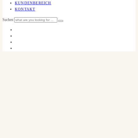
KUNDENBEREICH
KONTAKT
Suchen