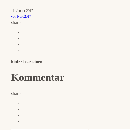
11. Januar 2017
von Nora2017
share
hinterlasse einen
Kommentar
share