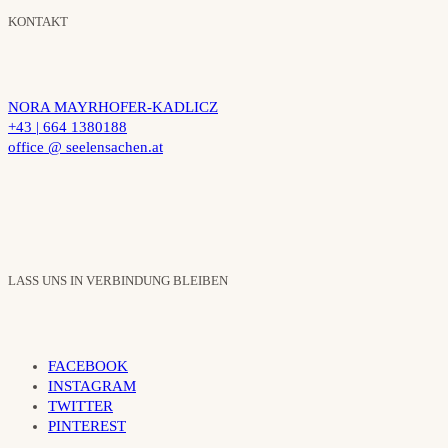
KONTAKT
NORA MAYRHOFER-KADLICZ
+43 | 664 1380188
office @ seelensachen.at
LASS UNS IN VERBINDUNG BLEIBEN
FACEBOOK
INSTAGRAM
TWITTER
PINTEREST