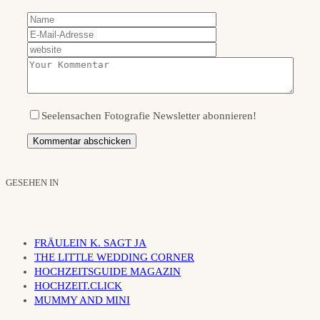
Seelensachen Fotografie Newsletter abonnieren!
GESEHEN IN
FRÄULEIN K. SAGT JA
THE LITTLE WEDDING CORNER
HOCHZEITSGUIDE MAGAZIN
HOCHZEIT.CLICK
MUMMY AND MINI