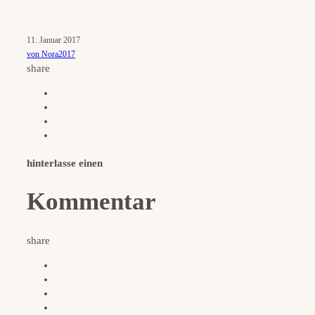
11. Januar 2017
von Nora2017
share
hinterlasse einen
Kommentar
share