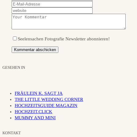
Seelensachen Fotografie Newsletter abonnieren!
GESEHEN IN
FRÄULEIN K. SAGT JA
THE LITTLE WEDDING CORNER
HOCHZEITSGUIDE MAGAZIN
HOCHZEIT.CLICK
MUMMY AND MINI
KONTAKT