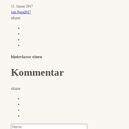
11. Januar 2017
von Nora2017
share
hinterlasse einen
Kommentar
share