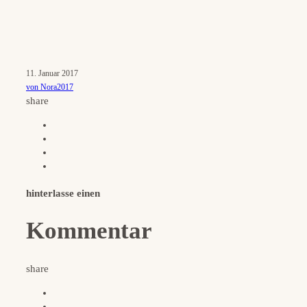
11. Januar 2017
von Nora2017
share
hinterlasse einen
Kommentar
share