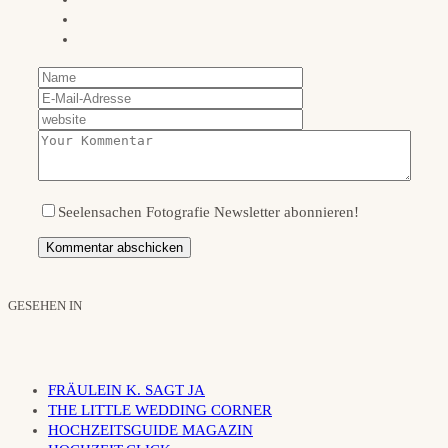
Seelensachen Fotografie Newsletter abonnieren!
GESEHEN IN
FRÄULEIN K. SAGT JA
THE LITTLE WEDDING CORNER
HOCHZEITSGUIDE MAGAZIN