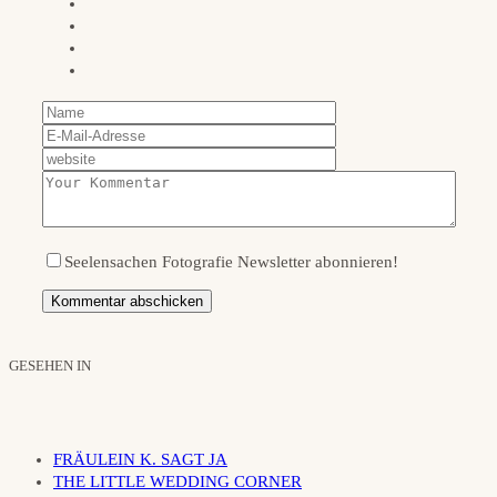
Seelensachen Fotografie Newsletter abonnieren!
GESEHEN IN
FRÄULEIN K. SAGT JA
THE LITTLE WEDDING CORNER