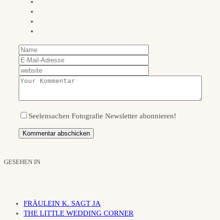
Seelensachen Fotografie Newsletter abonnieren!
GESEHEN IN
FRÄULEIN K. SAGT JA
THE LITTLE WEDDING CORNER