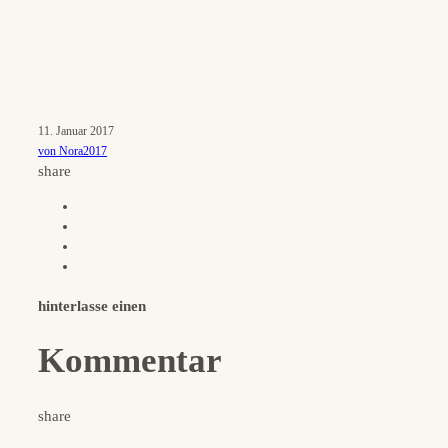
11. Januar 2017
von Nora2017
share
hinterlasse einen
Kommentar
share