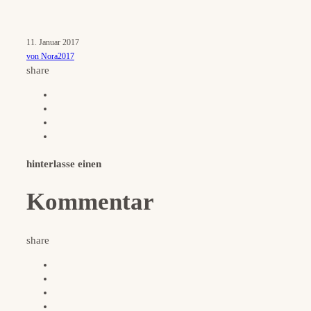
11. Januar 2017
von Nora2017
share
hinterlasse einen
Kommentar
share