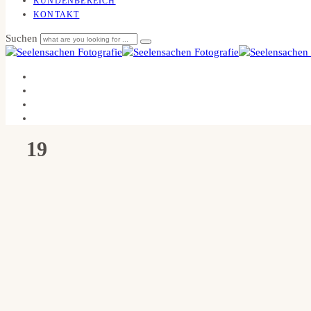
KUNDENBEREICH
KONTAKT
Suchen
19