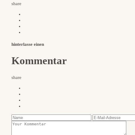
share
hinterlasse einen
Kommentar
share