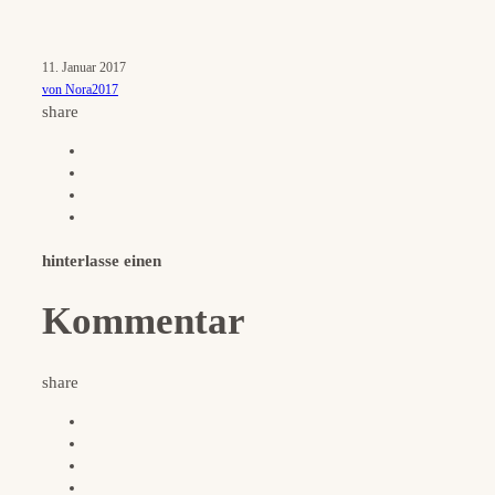
11. Januar 2017
von Nora2017
share
hinterlasse einen
Kommentar
share