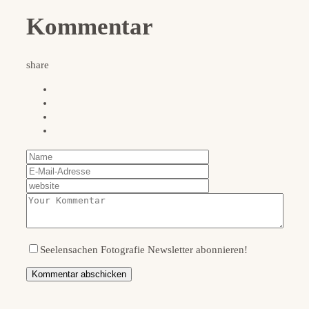
Kommentar
share
Seelensachen Fotografie Newsletter abonnieren!