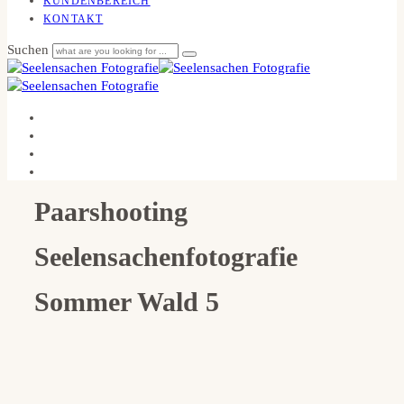
KUNDENBEREICH
KONTAKT
Suchen
Paarshooting
Seelensachenfotografie
Sommer Wald 5