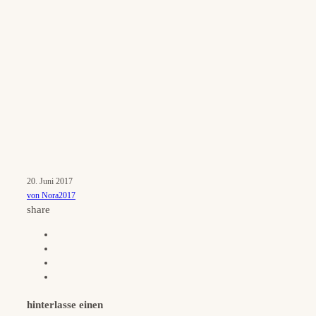
20. Juni 2017
von Nora2017
share
hinterlasse einen