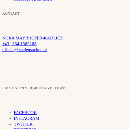
KONTAKT
NORA MAYRHOFER-KADLICZ
+43 | 664 1380188
office @ seelensachen.at
LASS UNS IN VERBINDUNG BLEIBEN
FACEBOOK
INSTAGRAM
TWITTER