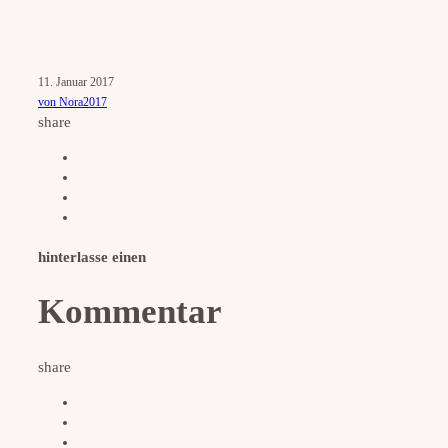
11. Januar 2017
von Nora2017
share
hinterlasse einen
Kommentar
share