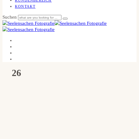
KUNDENBEREICH
KONTAKT
Suchen
26