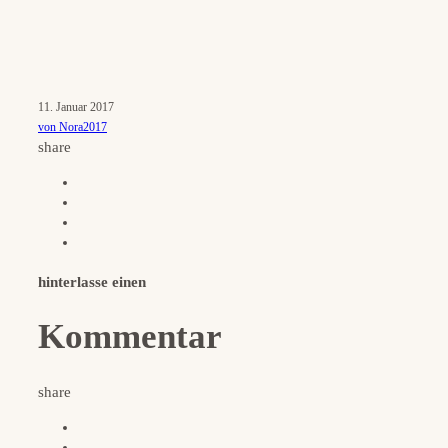
11. Januar 2017
von Nora2017
share
hinterlasse einen
Kommentar
share