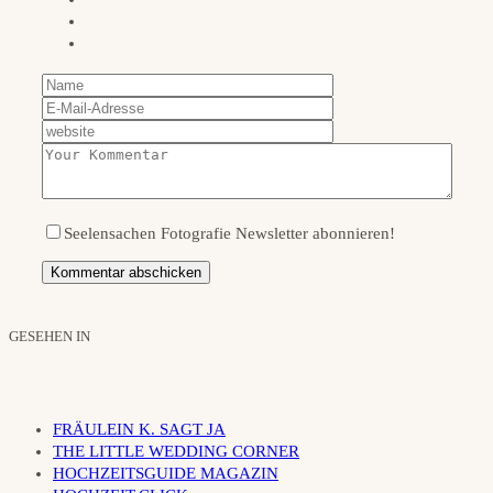
Seelensachen Fotografie Newsletter abonnieren!
GESEHEN IN
FRÄULEIN K. SAGT JA
THE LITTLE WEDDING CORNER
HOCHZEITSGUIDE MAGAZIN