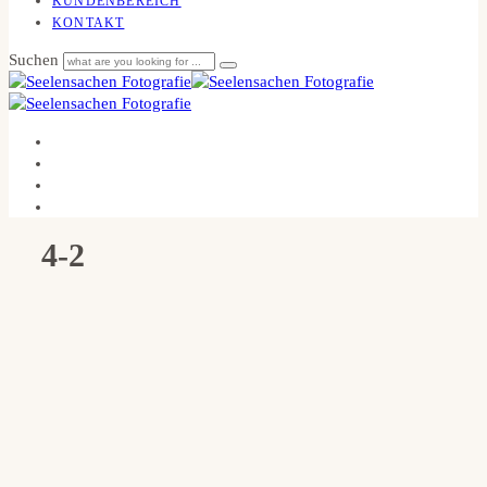
KUNDENBEREICH
KONTAKT
Suchen
4-2