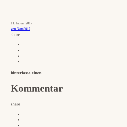
11. Januar 2017
von Nora2017
share
hinterlasse einen
Kommentar
share