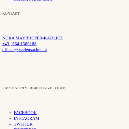
KONTAKT
NORA MAYRHOFER-KADLICZ
+43 | 664 1380188
office @ seelensachen.at
LASS UNS IN VERBINDUNG BLEIBEN
FACEBOOK
INSTAGRAM
TWITTER