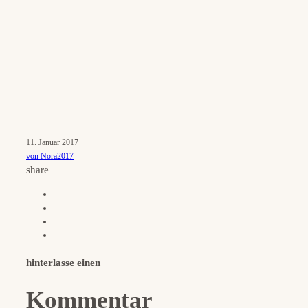
11. Januar 2017
von Nora2017
share
hinterlasse einen
Kommentar