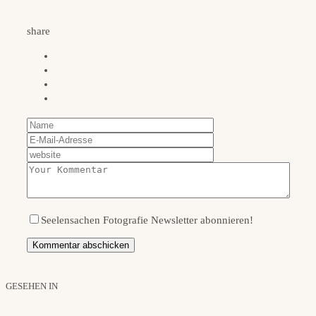
share
Seelensachen Fotografie Newsletter abonnieren!
GESEHEN IN