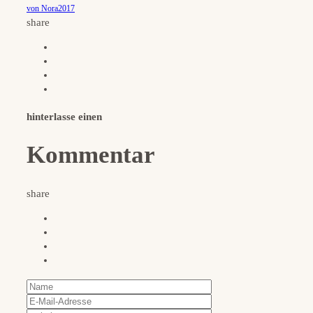
von Nora2017
share
hinterlasse einen
Kommentar
share