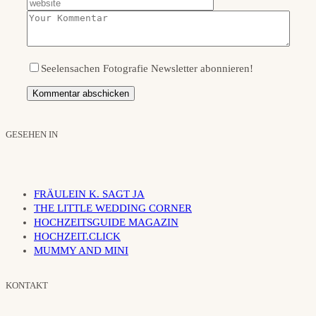
Seelensachen Fotografie Newsletter abonnieren!
GESEHEN IN
FRÄULEIN K. SAGT JA
THE LITTLE WEDDING CORNER
HOCHZEITSGUIDE MAGAZIN
HOCHZEIT.CLICK
MUMMY AND MINI
KONTAKT