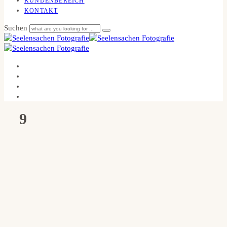
KUNDENBEREICH
KONTAKT
Suchen
9