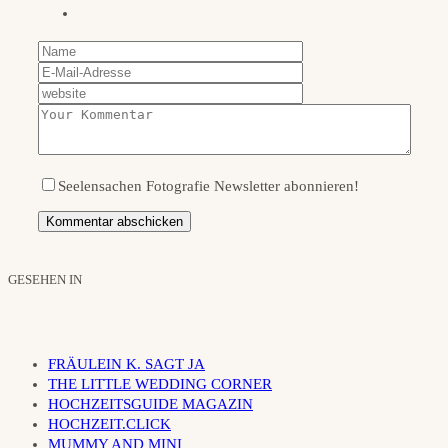
Seelensachen Fotografie Newsletter abonnieren!
GESEHEN IN
FRÄULEIN K. SAGT JA
THE LITTLE WEDDING CORNER
HOCHZEITSGUIDE MAGAZIN
HOCHZEIT.CLICK
MUMMY AND MINI