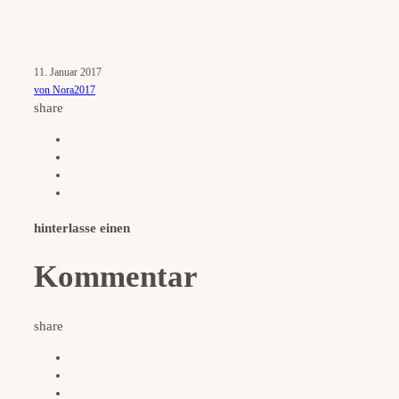
11. Januar 2017
von Nora2017
share
hinterlasse einen
Kommentar
share