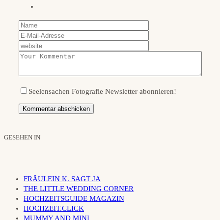
Seelensachen Fotografie Newsletter abonnieren!
GESEHEN IN
FRÄULEIN K. SAGT JA
THE LITTLE WEDDING CORNER
HOCHZEITSGUIDE MAGAZIN
HOCHZEIT.CLICK
MUMMY AND MINI