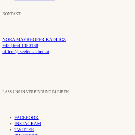
KONTAKT
NORA MAYRHOFER-KADLICZ
+43 | 664 1380188
office @ seelensachen.at
LASS UNS IN VERBINDUNG BLEIBEN
FACEBOOK
INSTAGRAM
TWITTER