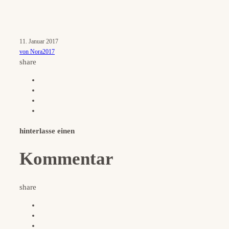
11. Januar 2017
von Nora2017
share
hinterlasse einen
Kommentar
share