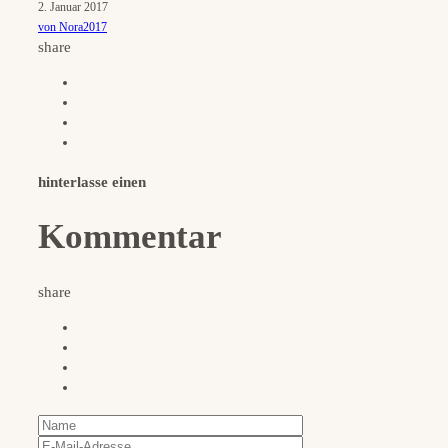
2. Januar 2017
von Nora2017
share
hinterlasse einen
Kommentar
share