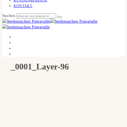
KUNDENBEREICH
KONTAKT
Suchen
_0001_Layer-96