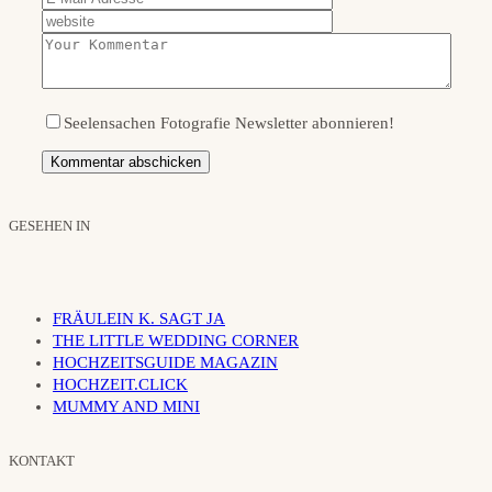
Seelensachen Fotografie Newsletter abonnieren!
GESEHEN IN
FRÄULEIN K. SAGT JA
THE LITTLE WEDDING CORNER
HOCHZEITSGUIDE MAGAZIN
HOCHZEIT.CLICK
MUMMY AND MINI
KONTAKT