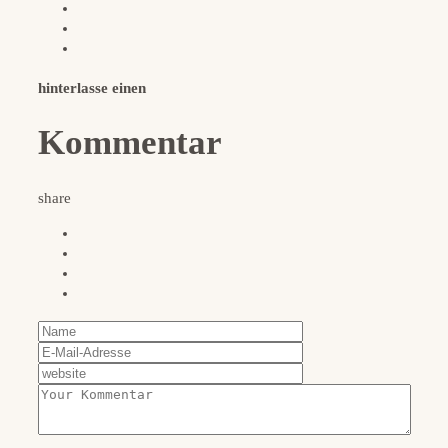
hinterlasse einen
Kommentar
share