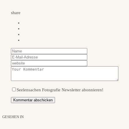
share
Seelensachen Fotografie Newsletter abonnieren!
GESEHEN IN