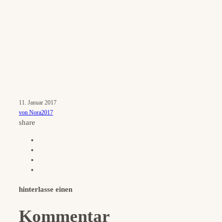
11. Januar 2017
von Nora2017
share
hinterlasse einen
Kommentar