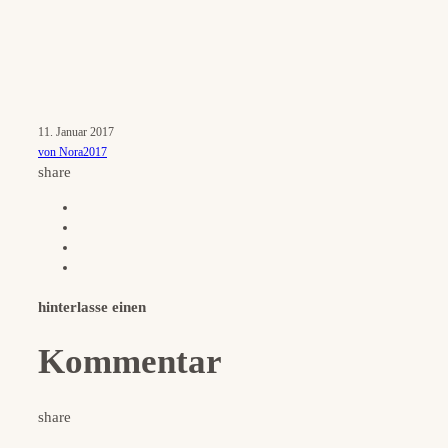
11. Januar 2017
von Nora2017
share
hinterlasse einen
Kommentar
share