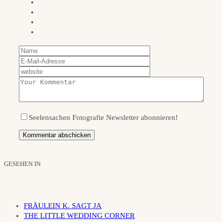
Seelensachen Fotografie Newsletter abonnieren!
GESEHEN IN
FRÄULEIN K. SAGT JA
THE LITTLE WEDDING CORNER