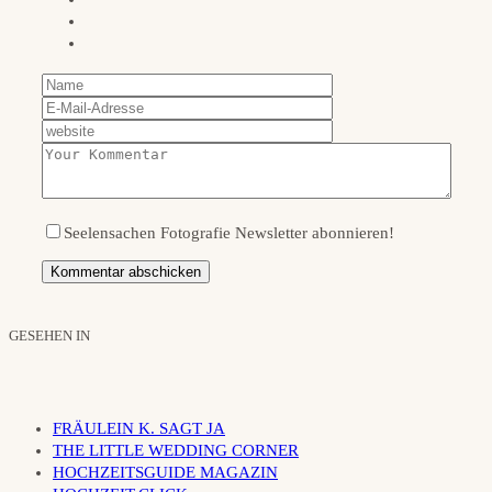
Seelensachen Fotografie Newsletter abonnieren!
GESEHEN IN
FRÄULEIN K. SAGT JA
THE LITTLE WEDDING CORNER
HOCHZEITSGUIDE MAGAZIN