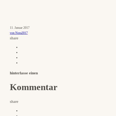
11. Januar 2017
von Nora2017
share
hinterlasse einen
Kommentar
share