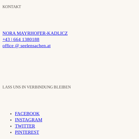
KONTAKT
NORA MAYRHOFER-KADLICZ
+43 | 664 1380188
office @ seelensachen.at
LASS UNS IN VERBINDUNG BLEIBEN
FACEBOOK
INSTAGRAM
TWITTER
PINTEREST