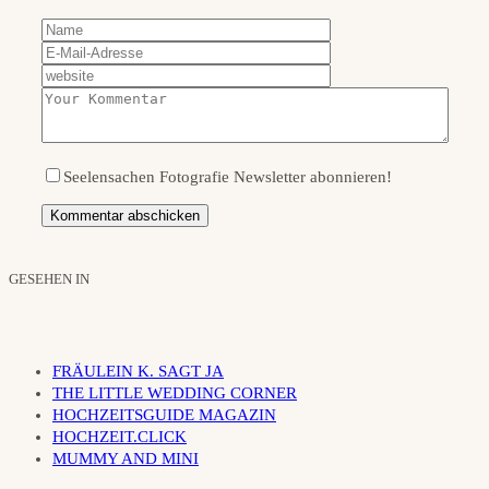
Seelensachen Fotografie Newsletter abonnieren!
GESEHEN IN
FRÄULEIN K. SAGT JA
THE LITTLE WEDDING CORNER
HOCHZEITSGUIDE MAGAZIN
HOCHZEIT.CLICK
MUMMY AND MINI