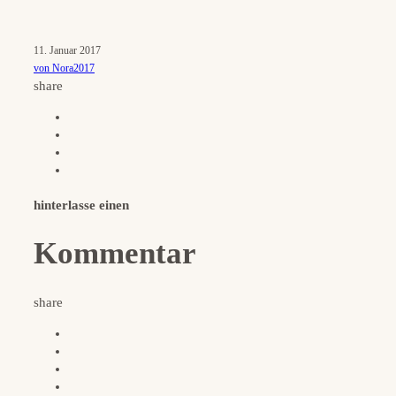
11. Januar 2017
von Nora2017
share
hinterlasse einen
Kommentar
share