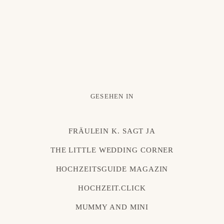
GESEHEN IN
FRÄULEIN K. SAGT JA
THE LITTLE WEDDING CORNER
HOCHZEITSGUIDE MAGAZIN
HOCHZEIT.CLICK
MUMMY AND MINI