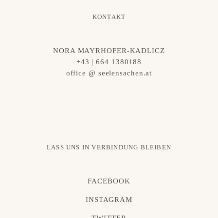
KONTAKT
NORA MAYRHOFER-KADLICZ
+43 | 664 1380188
office @ seelensachen.at
LASS UNS IN VERBINDUNG BLEIBEN
FACEBOOK
INSTAGRAM
TWITTER