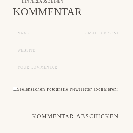
HINTERLASSE EINEN
KOMMENTAR
Seelensachen Fotografie Newsletter abonnieren!