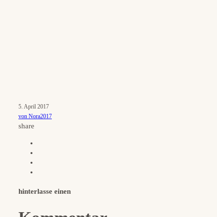
5. April 2017
von Nora2017
share
hinterlasse einen