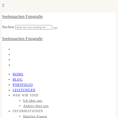
×
Seelensachen Fotografie
Suchen
Seelensachen Fotografie
HOME
BLOG
PORTFOLIO
LEISTUNGEN
WER WIR SIND
Ich über uns
Andere über uns
INFORMATIONEN
Häufige Fragen