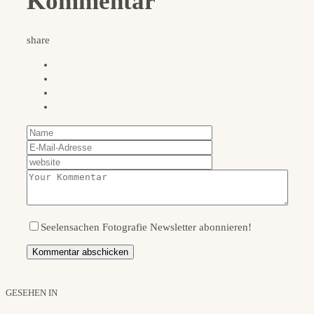
Kommentar
share
Seelensachen Fotografie Newsletter abonnieren!
GESEHEN IN