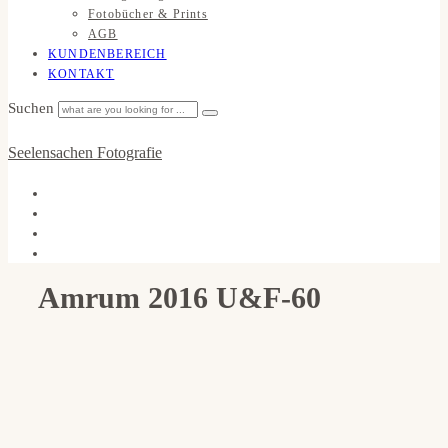
Fotobücher & Prints
AGB
KUNDENBEREICH
KONTAKT
Suchen
Seelensachen Fotografie
Amrum 2016 U&F-60