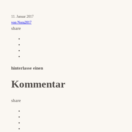
11. Januar 2017
von Nora2017
share
hinterlasse einen
Kommentar
share