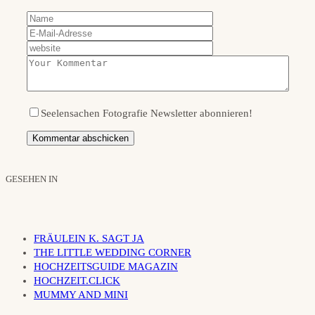
Seelensachen Fotografie Newsletter abonnieren!
GESEHEN IN
FRÄULEIN K. SAGT JA
THE LITTLE WEDDING CORNER
HOCHZEITSGUIDE MAGAZIN
HOCHZEIT.CLICK
MUMMY AND MINI