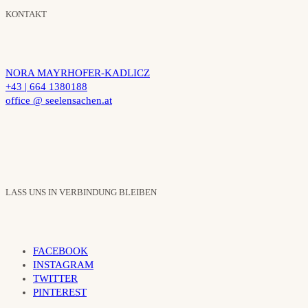
KONTAKT
NORA MAYRHOFER-KADLICZ
+43 | 664 1380188
office @ seelensachen.at
LASS UNS IN VERBINDUNG BLEIBEN
FACEBOOK
INSTAGRAM
TWITTER
PINTEREST