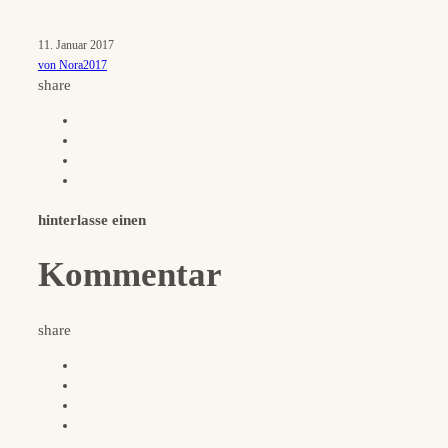
11. Januar 2017
von Nora2017
share
hinterlasse einen
Kommentar
share