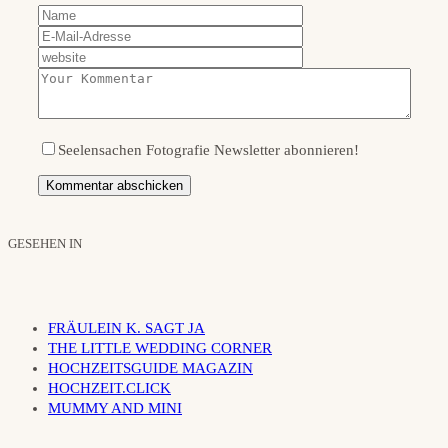
Seelensachen Fotografie Newsletter abonnieren!
GESEHEN IN
FRÄULEIN K. SAGT JA
THE LITTLE WEDDING CORNER
HOCHZEITSGUIDE MAGAZIN
HOCHZEIT.CLICK
MUMMY AND MINI