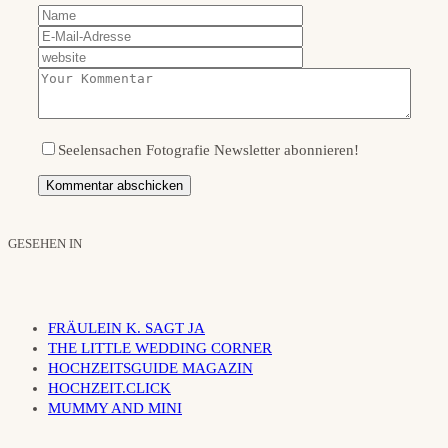
Seelensachen Fotografie Newsletter abonnieren!
GESEHEN IN
FRÄULEIN K. SAGT JA
THE LITTLE WEDDING CORNER
HOCHZEITSGUIDE MAGAZIN
HOCHZEIT.CLICK
MUMMY AND MINI