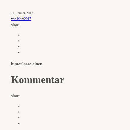
11. Januar 2017
von Nora2017
share
hinterlasse einen
Kommentar
share