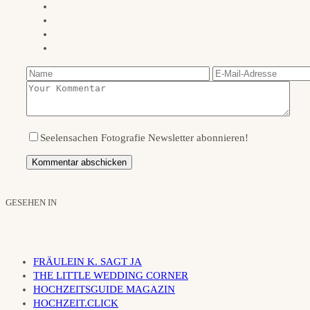
Seelensachen Fotografie Newsletter abonnieren!
GESEHEN IN
FRÄULEIN K. SAGT JA
THE LITTLE WEDDING CORNER
HOCHZEITSGUIDE MAGAZIN
HOCHZEIT.CLICK