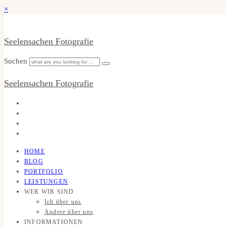
×
Seelensachen Fotografie
Suchen
Seelensachen Fotografie
HOME
BLOG
PORTFOLIO
LEISTUNGEN
WER WIR SIND
Ich über uns
Andere über uns
INFORMATIONEN