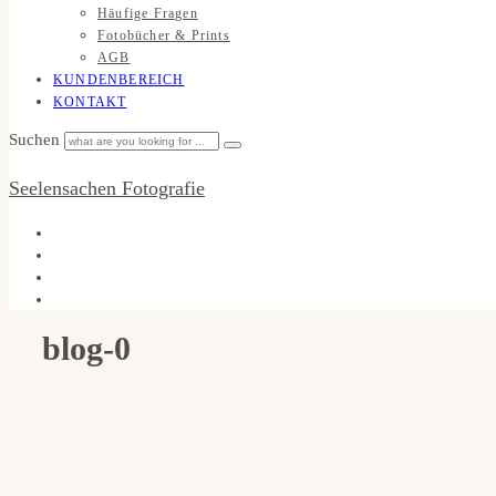
Häufige Fragen
Fotobücher & Prints
AGB
KUNDENBEREICH
KONTAKT
Suchen
Seelensachen Fotografie
blog-0