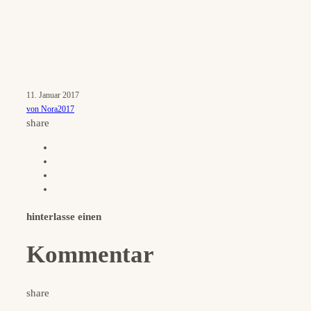
11. Januar 2017
von Nora2017
share
hinterlasse einen
Kommentar
share