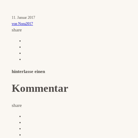
11. Januar 2017
von Nora2017
share
hinterlasse einen
Kommentar
share