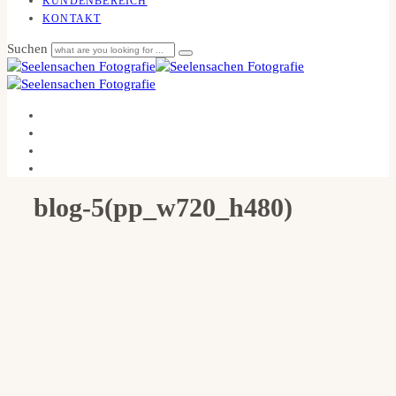
KUNDENBEREICH
KONTAKT
Suchen
blog-5(pp_w720_h480)