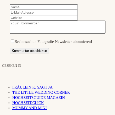
Seelensachen Fotografie Newsletter abonnieren!
GESEHEN IN
FRÄULEIN K. SAGT JA
THE LITTLE WEDDING CORNER
HOCHZEITSGUIDE MAGAZIN
HOCHZEIT.CLICK
MUMMY AND MINI