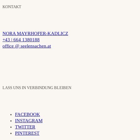
KONTAKT
NORA MAYRHOFER-KADLICZ
+43 | 664 1380188
office @ seelensachen.at
LASS UNS IN VERBINDUNG BLEIBEN
FACEBOOK
INSTAGRAM
TWITTER
PINTEREST