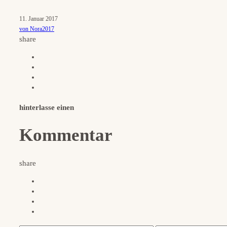
11. Januar 2017
von Nora2017
share
hinterlasse einen
Kommentar
share