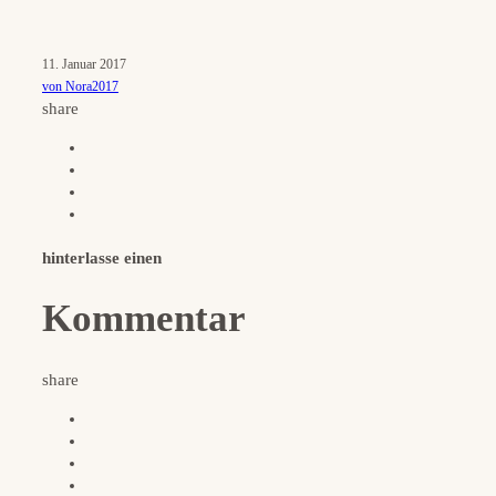
11. Januar 2017
von Nora2017
share
hinterlasse einen
Kommentar
share