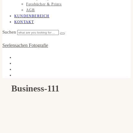
Fotobücher & Prints
AGB
KUNDENBEREICH
KONTAKT
Suchen
Seelensachen Fotografie
Business-111