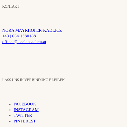
KONTAKT
NORA MAYRHOFER-KADLICZ
+43 | 664 1380188
office @ seelensachen.at
LASS UNS IN VERBINDUNG BLEIBEN
FACEBOOK
INSTAGRAM
TWITTER
PINTEREST