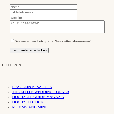
Seelensachen Fotografie Newsletter abonnieren!
GESEHEN IN
FRÄULEIN K. SAGT JA
THE LITTLE WEDDING CORNER
HOCHZEITSGUIDE MAGAZIN
HOCHZEIT.CLICK
MUMMY AND MINI