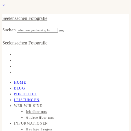
×
Seelensachen Fotografie
Suchen
Seelensachen Fotografie
HOME
BLOG
PORTFOLIO
LEISTUNGEN
WER WIR SIND
Ich über uns
Andere über uns
INFORMATIONEN
Häufige Fragen