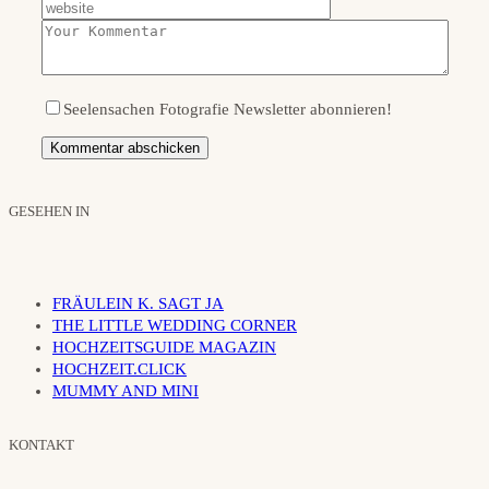
Seelensachen Fotografie Newsletter abonnieren!
GESEHEN IN
FRÄULEIN K. SAGT JA
THE LITTLE WEDDING CORNER
HOCHZEITSGUIDE MAGAZIN
HOCHZEIT.CLICK
MUMMY AND MINI
KONTAKT