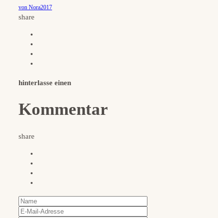
von Nora2017
share
hinterlasse einen
Kommentar
share