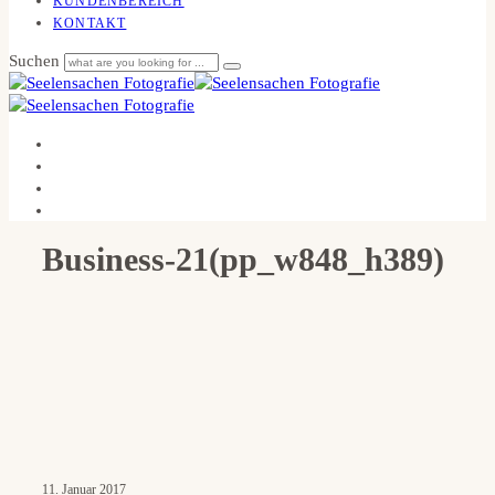
KUNDENBEREICH
KONTAKT
Suchen
Business-21(pp_w848_h389)
11. Januar 2017