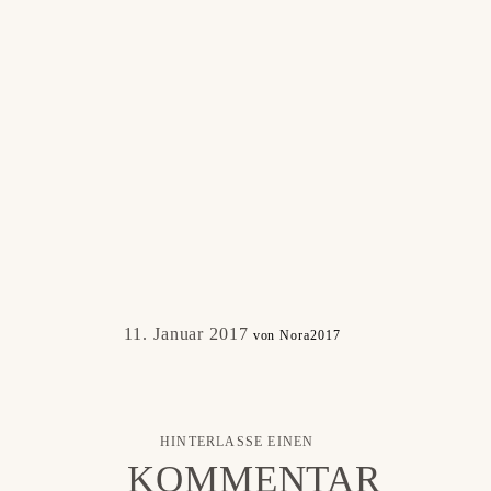
11. Januar 2017
von Nora2017
HINTERLASSE EINEN
KOMMENTAR