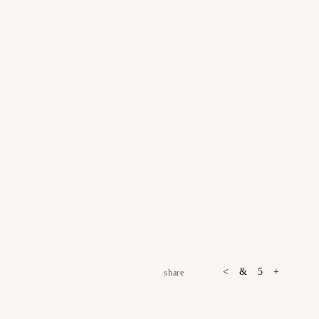
share