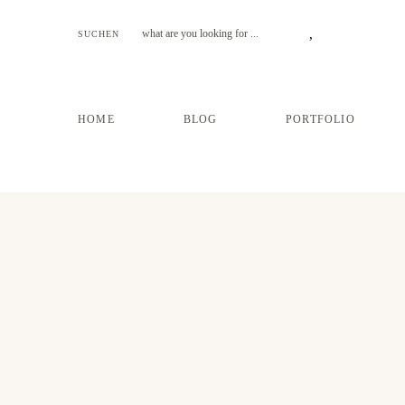
SUCHEN
HOME
BLOG
PORTFOLIO