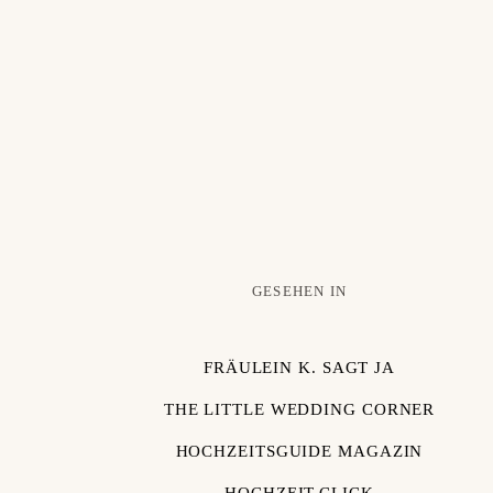
GESEHEN IN
FRÄULEIN K. SAGT JA
THE LITTLE WEDDING CORNER
HOCHZEITSGUIDE MAGAZIN