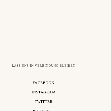
LASS UNS IN VERBINDUNG BLEIBEN
FACEBOOK
INSTAGRAM
TWITTER