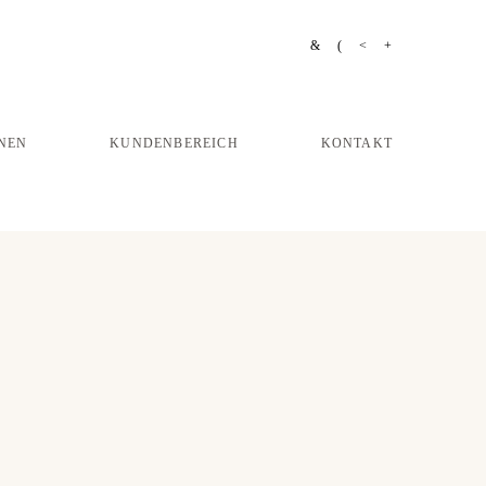
NEN
KUNDENBEREICH
KONTAKT