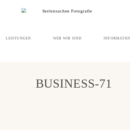
LEISTUNGEN
WER WIR SIND
INFORMATIO
BUSINESS-71