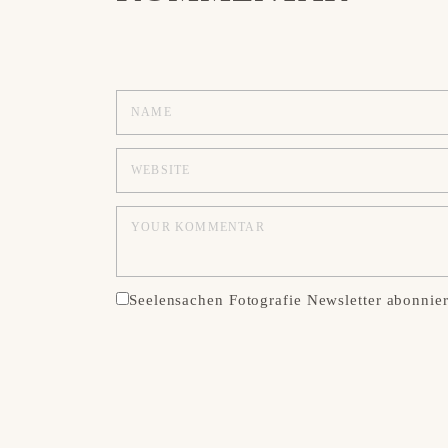
Seelensachen Fotografie Newsletter abonnie