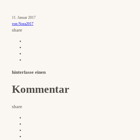
11. Januar 2017
von Nora2017
share
hinterlasse einen
Kommentar
share