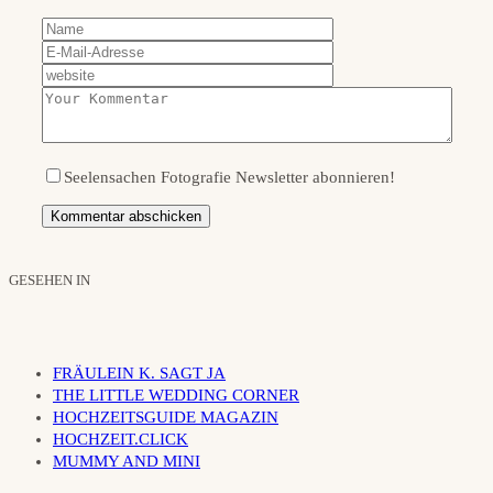
Seelensachen Fotografie Newsletter abonnieren!
GESEHEN IN
FRÄULEIN K. SAGT JA
THE LITTLE WEDDING CORNER
HOCHZEITSGUIDE MAGAZIN
HOCHZEIT.CLICK
MUMMY AND MINI