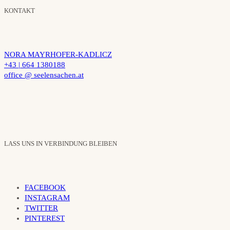
KONTAKT
NORA MAYRHOFER-KADLICZ
+43 | 664 1380188
office @ seelensachen.at
LASS UNS IN VERBINDUNG BLEIBEN
FACEBOOK
INSTAGRAM
TWITTER
PINTEREST