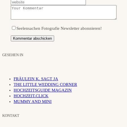
Seelensachen Fotografie Newsletter abonnieren!
GESEHEN IN
FRÄULEIN K. SAGT JA
THE LITTLE WEDDING CORNER
HOCHZEITSGUIDE MAGAZIN
HOCHZEIT.CLICK
MUMMY AND MINI
KONTAKT