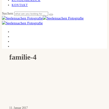
KUNDENBEREICH
KONTAKT
Suchen
familie-4
11. Januar 2017