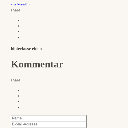
von Nora2017
share
hinterlasse einen
Kommentar
share