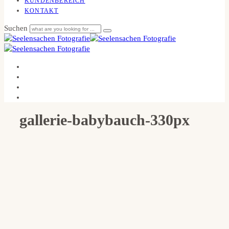
KUNDENBEREICH
KONTAKT
Suchen
gallerie-babybauch-330px