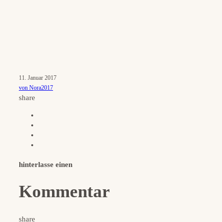
11. Januar 2017
von Nora2017
share
hinterlasse einen
Kommentar
share