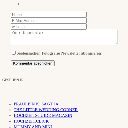
Seelensachen Fotografie Newsletter abonnieren!
GESEHEN IN
FRÄULEIN K. SAGT JA
THE LITTLE WEDDING CORNER
HOCHZEITSGUIDE MAGAZIN
HOCHZEIT.CLICK
MUMMY AND MINI