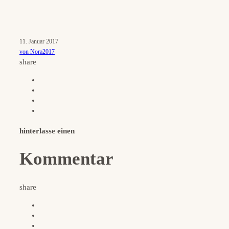
11. Januar 2017
von Nora2017
share
hinterlasse einen
Kommentar
share