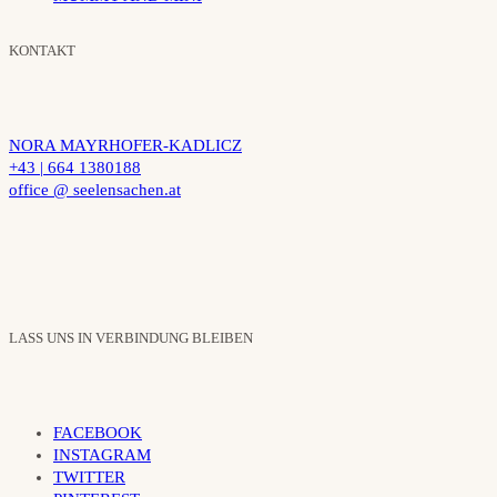
KONTAKT
NORA MAYRHOFER-KADLICZ
+43 | 664 1380188
office @ seelensachen.at
LASS UNS IN VERBINDUNG BLEIBEN
FACEBOOK
INSTAGRAM
TWITTER