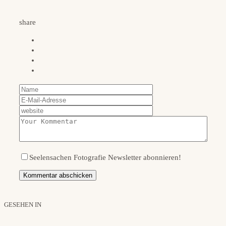
share
Seelensachen Fotografie Newsletter abonnieren!
GESEHEN IN