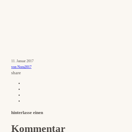
11. Januar 2017
von Nora2017
share
hinterlasse einen
Kommentar