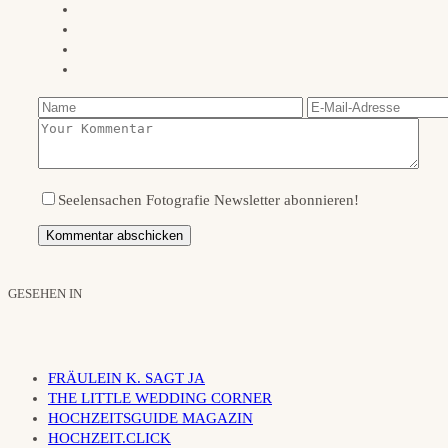
Seelensachen Fotografie Newsletter abonnieren!
GESEHEN IN
FRÄULEIN K. SAGT JA
THE LITTLE WEDDING CORNER
HOCHZEITSGUIDE MAGAZIN
HOCHZEIT.CLICK