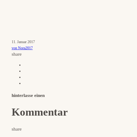
11. Januar 2017
von Nora2017
share
hinterlasse einen
Kommentar
share