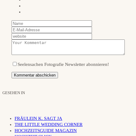
Seelensachen Fotografie Newsletter abonnieren!
GESEHEN IN
FRÄULEIN K. SAGT JA
THE LITTLE WEDDING CORNER
HOCHZEITSGUIDE MAGAZIN