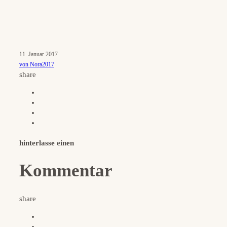
11. Januar 2017
von Nora2017
share
hinterlasse einen
Kommentar
share