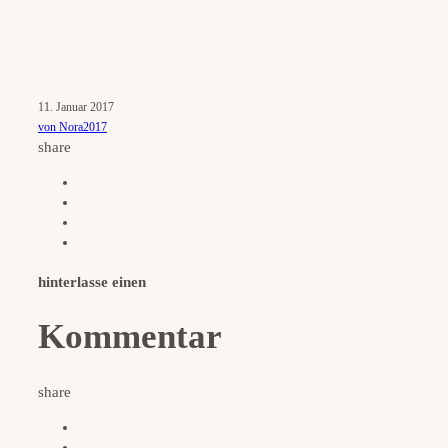
11. Januar 2017
von Nora2017
share
hinterlasse einen
Kommentar
share