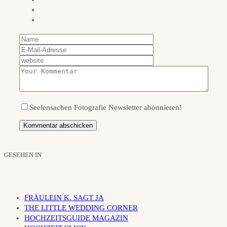
Seelensachen Fotografie Newsletter abonnieren!
GESEHEN IN
FRÄULEIN K. SAGT JA
THE LITTLE WEDDING CORNER
HOCHZEITSGUIDE MAGAZIN