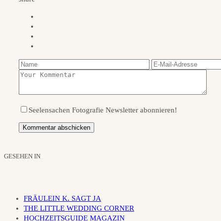
Seelensachen Fotografie Newsletter abonnieren!
GESEHEN IN
FRÄULEIN K. SAGT JA
THE LITTLE WEDDING CORNER
HOCHZEITSGUIDE MAGAZIN