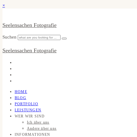
×
Seelensachen Fotografie
Suchen
Seelensachen Fotografie
HOME
BLOG
PORTFOLIO
LEISTUNGEN
WER WIR SIND
Ich über uns
Andere über uns
INFORMATIONEN