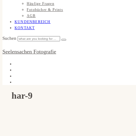
Häufige Fragen
Fotobücher & Prints
AGB
KUNDENBEREICH
KONTAKT
Suchen
Seelensachen Fotografie
har-9