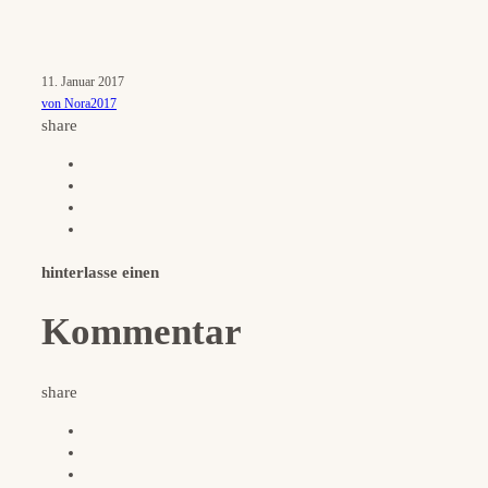
11. Januar 2017
von Nora2017
share
hinterlasse einen
Kommentar
share