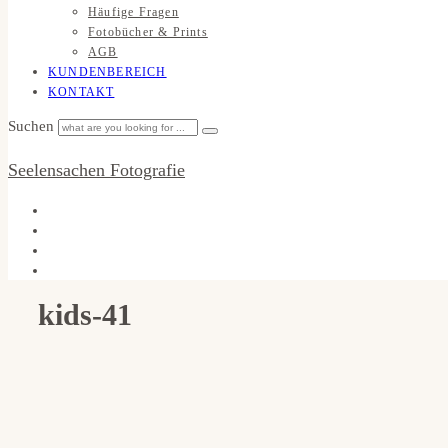
Häufige Fragen
Fotobücher & Prints
AGB
KUNDENBEREICH
KONTAKT
Suchen
Seelensachen Fotografie
kids-41