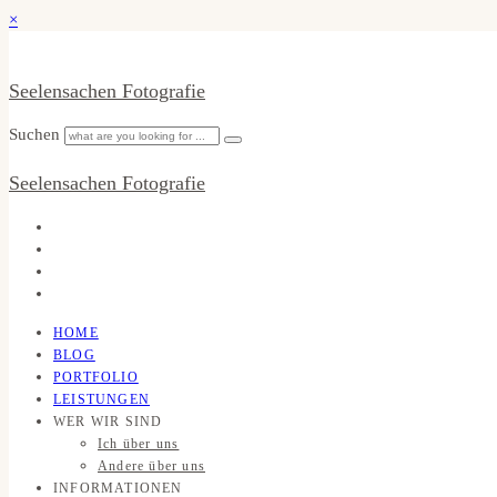
×
Seelensachen Fotografie
Suchen
Seelensachen Fotografie
HOME
BLOG
PORTFOLIO
LEISTUNGEN
WER WIR SIND
Ich über uns
Andere über uns
INFORMATIONEN