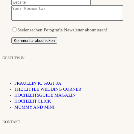
Seelensachen Fotografie Newsletter abonnieren!
GESEHEN IN
FRÄULEIN K. SAGT JA
THE LITTLE WEDDING CORNER
HOCHZEITSGUIDE MAGAZIN
HOCHZEIT.CLICK
MUMMY AND MINI
KONTAKT