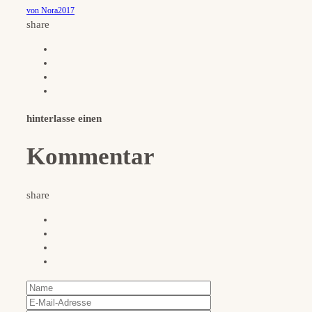
von Nora2017
share
hinterlasse einen
Kommentar
share