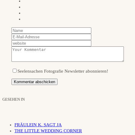
Seelensachen Fotografie Newsletter abonnieren!
GESEHEN IN
FRÄULEIN K. SAGT JA
THE LITTLE WEDDING CORNER