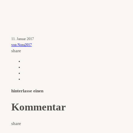
11. Januar 2017
von Nora2017
share
hinterlasse einen
Kommentar
share