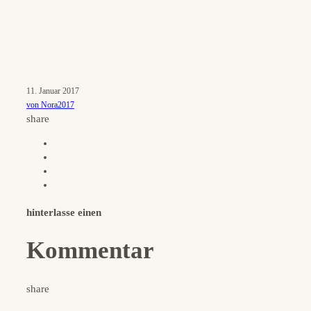
11. Januar 2017
von Nora2017
share
hinterlasse einen
Kommentar
share