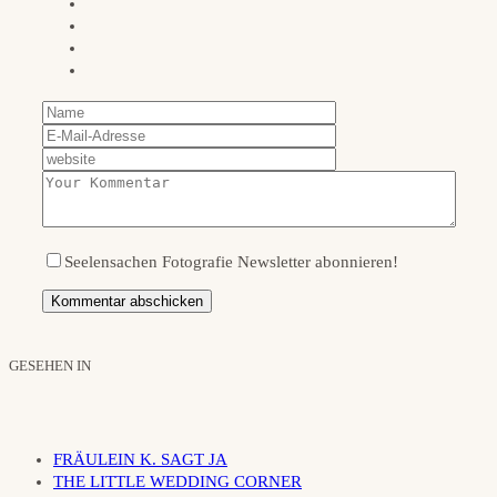
Seelensachen Fotografie Newsletter abonnieren!
GESEHEN IN
FRÄULEIN K. SAGT JA
THE LITTLE WEDDING CORNER